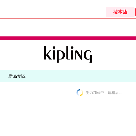
新品专区
努力加载中，请稍后...