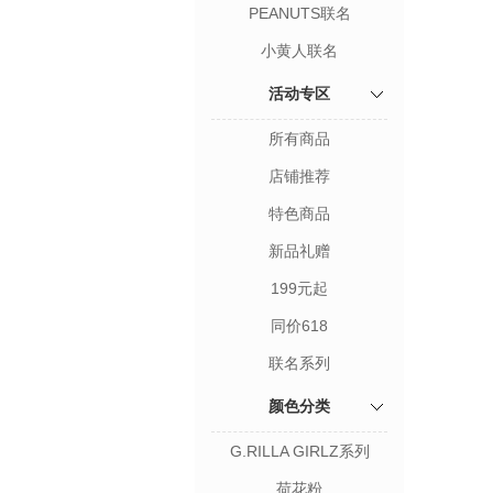
PEANUTS联名
小黄人联名
活动专区
所有商品
店铺推荐
特色商品
新品礼赠
199元起
同价618
联名系列
颜色分类
G.RILLA GIRLZ系列
荷花粉